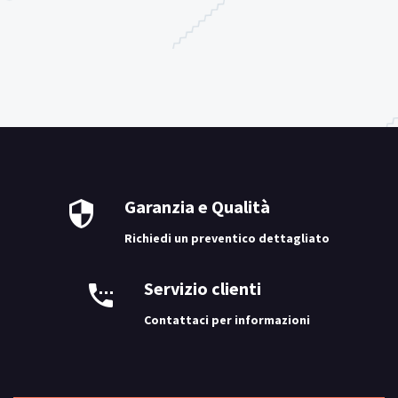
Garanzia e Qualità
Richiedi un preventico dettagliato
Servizio clienti
Contattaci per informazioni