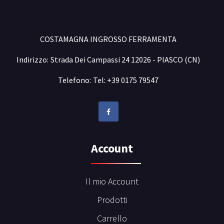
COSTAMAGNA INGROSSO FERRAMENTA
Indirizzo:
Strada Dei Campassi 24 12026 - PIASCO (CN)
Telefono:
Tel: +39 0175 79547
Account
Il mio Account
Prodotti
Carrello