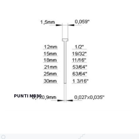
PUNTI MB30