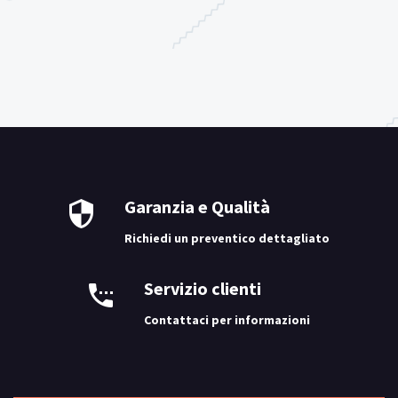
Garanzia e Qualità
Richiedi un preventico dettagliato
Servizio clienti
Contattaci per informazioni