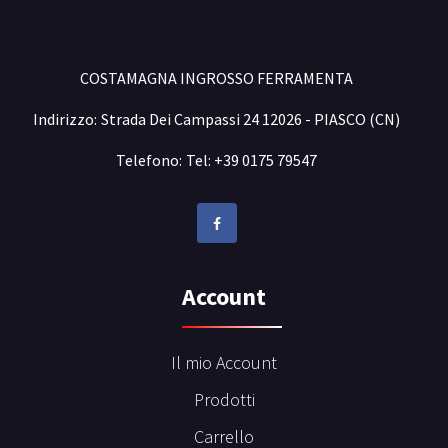
COSTAMAGNA INGROSSO FERRAMENTA
Indirizzo:
Strada Dei Campassi 24 12026 - PIASCO (CN)
Telefono:
Tel: +39 0175 79547
Account
Il mio Account
Prodotti
Carrello