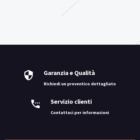
Garanzia e Qualità
Richiedi un preventico dettagliato
Servizio clienti
Contattaci per informazioni