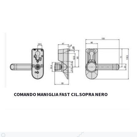
COMANDO MANIGLIA FAST CIL.SOPRA NERO