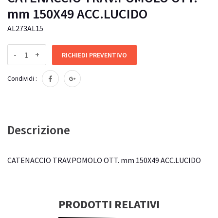
mm 150X49 ACC.LUCIDO
AL273AL15
-
+
RICHIEDI PREVENTIVO
Condividi :
Descrizione
CATENACCIO TRAV.POMOLO OTT. mm 150X49 ACC.LUCIDO
PRODOTTI RELATIVI