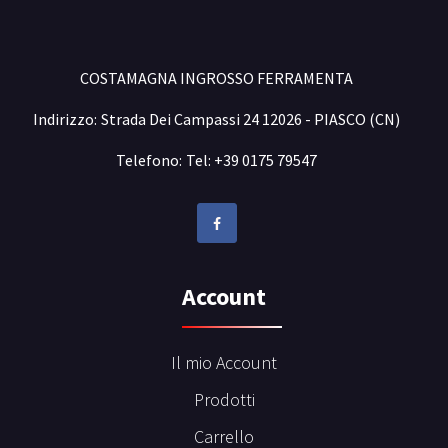
COSTAMAGNA INGROSSO FERRAMENTA
Indirizzo:
Strada Dei Campassi 24 12026 - PIASCO (CN)
Telefono:
Tel: +39 0175 79547
Account
Il mio Account
Prodotti
Carrello